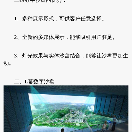
1、多种展示形式，可供客户任意选择。
2、全新的多媒体展示，能够吸引用户驻足。
3、灯光效果与实体沙盘结合，能够让沙盘更加生
动。
二、L幕数字沙盘