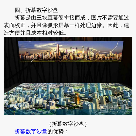
四、折幕数字沙盘
折幕是由三块直幕硬拼接而成，图片不需要通过
表面校正，并且像弧形屏幕一样处理边缘。因此，建
造方便并且成本相对较低。
（折幕数字沙盘）
折幕数字沙盘
的优势：