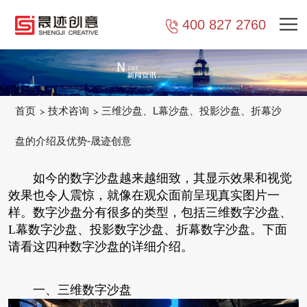
400 827 2760
首页
技术咨询
三维沙盘、L幕沙盘、投影沙盘、折幕沙
盘的介绍及优势-晟迹创意
如今的数字沙盘越来越细致，其显示效果和视觉
效果也令人震惊，就像在观众面前呈现真实图片一
样。数字沙盘分有很多的类型，包括三维数字沙盘、
L幕数字沙盘、投影数字沙盘、折幕数字沙盘。下面
请看这四种数字沙盘的详细介绍。
一、三维数字沙盘