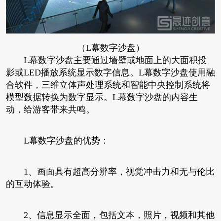
（L幕数字沙盘）
L幕数字沙盘主要通过墙壁或地面上的大面积投
影或LED播放系统显示数字信息。L幕数字沙盘使用融
合软件，三维立体声处理系统和智能中央控制系统将
模型数据转换为数字显示。L幕数字沙盘的内容生
动，给游客带来共鸣。
L幕数字沙盘的优势：
1、画面具有超高分辨率，视觉冲击力和无与伦比
的互动体验。
2、信息显示全面，包括文本，照片，视频和其他