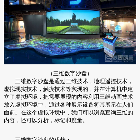
（三维数字沙盘）
三维数字沙盘是通过三维技术，地理遥控技术，
虚拟现实技术，触摸技术等实现的，并在计算机中建
立了虚拟环境，把需要展现的内容利用三维动画技术
放入虚拟环境中，通过各种展示设备将其展示在人们
面前。在这个虚拟环境中，我们可以浏览查询三维的
内容，还可以分析，标记和度量。
三维数字沙盘的优势：