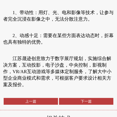
1、带动性：用灯、光、电和影像等技术，让参与
者完全沉浸在影像之中，无法分散注意力。
2、动感十足：需要在某些方面表达动态时，折幕
也具有独特的优势。
江苏晟迹创意致力于数字展厅规划，实施综合解
决方案，互动投影，电子沙盘，中央控制，影视制
作，VR/AR互动游戏等多媒体定制服务，了解大中小
型企业商业模式和需求，可根据客户要求设计相关方
案及报价。
上一篇
下一篇