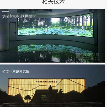
相关技术
洪湖市城市规划风情街
竹文化主题博览馆