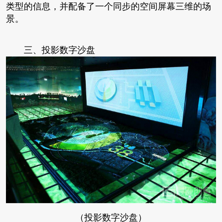
类型的信息，并配备了一个同步的空间屏幕三维的场
景。
三、投影数字沙盘
（投影数字沙盘）