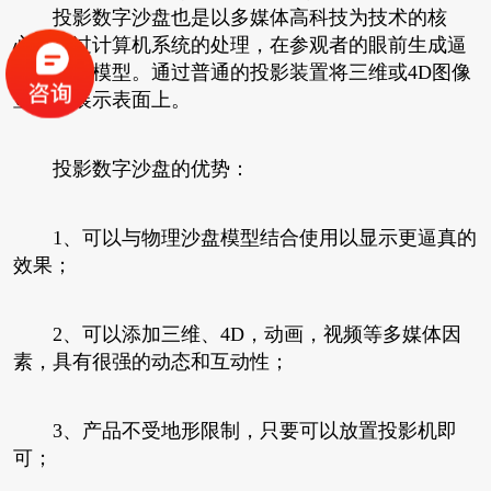
投影数字沙盘也是以多媒体高科技为技术的核
心，通过计算机系统的处理，在参观者的眼前生成逼
真的三维模型。通过普通的投影装置将三维或4D图像
显示在展示表面上。
投影数字沙盘的优势：
1、可以与物理沙盘模型结合使用以显示更逼真的
效果；
2、可以添加三维、4D，动画，视频等多媒体因
素，具有很强的动态和互动性；
3、产品不受地形限制，只要可以放置投影机即
可；