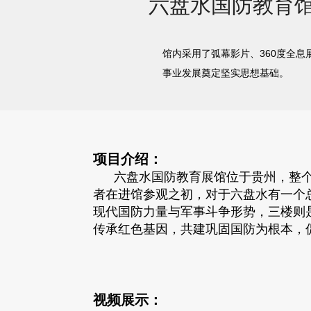
六盘水国防教育
馆内采用了弧幕影片、360度全
事业发展奠定坚实思想基础。
项目介绍：
六盘水国防教育展馆位于贵州，整个
者在进馆参观之初，对于六盘水有一个
现代国防力量与军事斗争形势，三楼则
传承红色基因，共建巩固国防为根本，
视频展示：