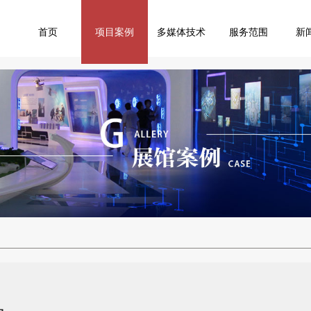
首页
项目案例
多媒体技术
服务范围
新