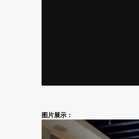
图片展示：