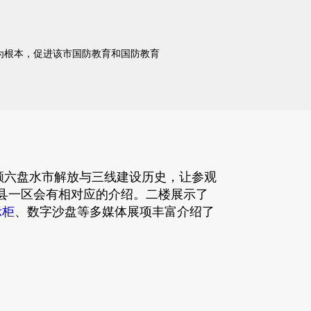
为根本，促进该市国防教育和国防教育
六盘水市解放与三线建设历史，让参观
县一区会有相对应的介绍。二楼展示了
示柜
、数字沙盘等多媒体展项丰富介绍了
。