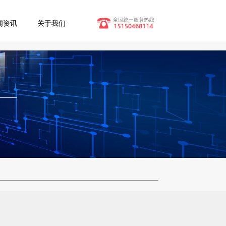
闻资讯
关于我们