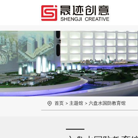
首页
主题馆
六盘水国防教育馆